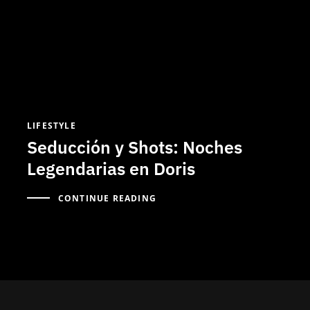
LIFESTYLE
Seducción y Shots: Noches
Legendarias en Doris
CONTINUE READING