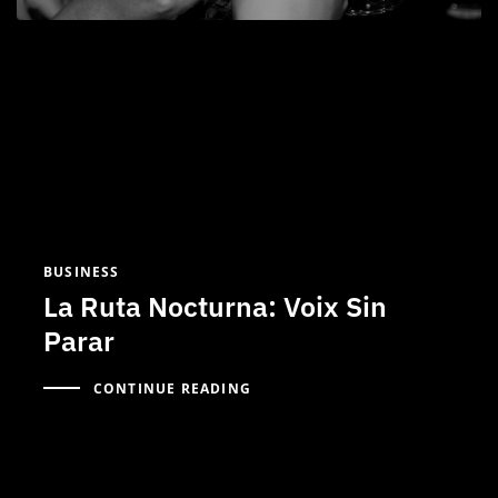
BUSINESS
La Ruta Nocturna: Voix Sin
Parar
CONTINUE READING