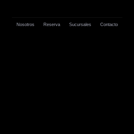
Nosotros
Reserva
Sucursales
Contacto