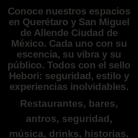
Conoce nuestros espacios
en Querétaro y San Miguel
de Allende Ciudad de
México. Cada uno con su
escencia, su vibra y su
público. Todos con el sello
Hebori: seguridad, estilo y
experiencias inolvidables.
Restaurantes, bares,
antros, seguridad,
música, drinks, historias,